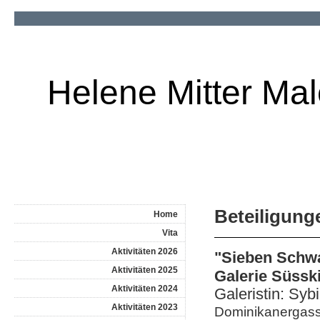
Helene Mitter Mal
Beteiligung
Home
Vita
Aktivitäten 2026
"Sieben Schw
Aktivitäten 2025
Galerie Süssk
Aktivitäten 2024
Galeristin: Syb
Aktivitäten 2023
Dominikanergass