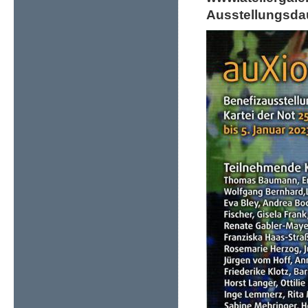
Ausstellungsda