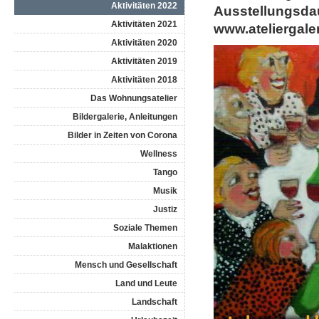
Aktivitäten 2022
Ausstellungsda
Aktivitäten 2021
www.ateliergaler
Aktivitäten 2020
Aktivitäten 2019
Aktivitäten 2018
Das Wohnungsatelier
Bildergalerie, Anleitungen
Bilder in Zeiten von Corona
Wellness
Tango
Musik
Justiz
Soziale Themen
Malaktionen
Mensch und Gesellschaft
Land und Leute
Landschaft